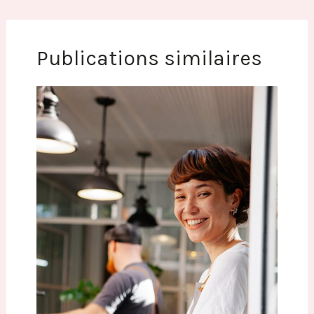
Publications similaires