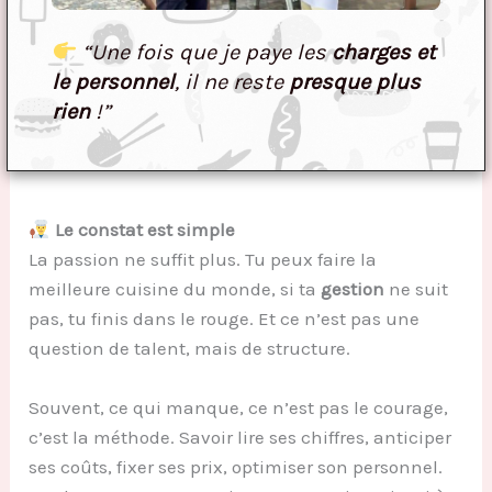
“Une fois que je paye les
charges et
le personnel
, il ne reste
presque plus
rien
!”
Le constat est simple
La passion ne suffit plus. Tu peux faire la
meilleure cuisine du monde, si ta
gestion
ne suit
pas, tu finis dans le rouge. Et ce n’est pas une
question de talent, mais de structure.
Souvent, ce qui manque, ce n’est pas le courage,
c’est la méthode. Savoir lire ses chiffres, anticiper
ses coûts, fixer ses prix, optimiser son personnel.