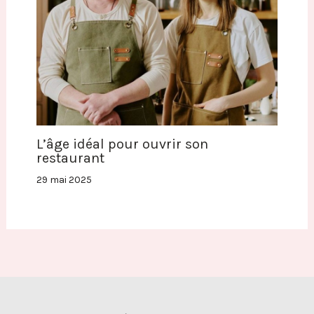
L’âge idéal pour ouvrir son
restaurant
29 mai 2025