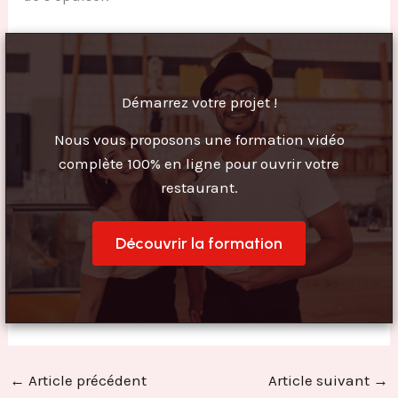
Démarrez votre projet !
Nous vous proposons une formation vidéo
complète 100% en ligne pour ouvrir votre
restaurant.
Découvrir la formation
←
Article précédent
Article suivant
→