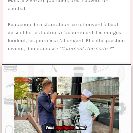
Mais le vivre au quotidien, c’est souvent un
combat.
Beaucoup de restaurateurs se retrouvent à bout
de souffle. Les factures s’accumulent, les marges
fondent, les journées s’allongent. Et cette question
revient, douloureuse :
“Comment s’en sortir ?”