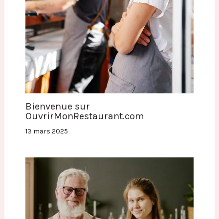
Bienvenue sur
OuvrirMonRestaurant.com
13 mars 2025