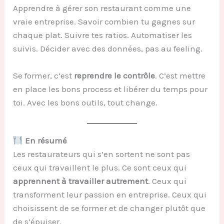
Apprendre à gérer son restaurant comme une
vraie entreprise. Savoir combien tu gagnes sur
chaque plat. Suivre tes ratios. Automatiser les
suivis. Décider avec des données, pas au feeling.
Se former, c’est
reprendre le contrôle
. C’est mettre
en place les bons process et libérer du temps pour
toi. Avec les bons outils, tout change.
En résumé
Les restaurateurs qui s’en sortent ne sont pas
ceux qui travaillent le plus. Ce sont ceux qui
apprennent à travailler autrement
. Ceux qui
transforment leur passion en entreprise. Ceux qui
choisissent de se former et de changer plutôt que
de s’épuiser.