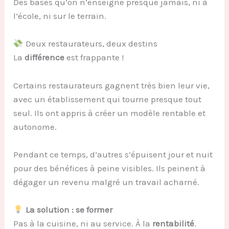
Des bases qu’on n’enseigne presque jamais, ni à
l’école, ni sur le terrain.
Deux restaurateurs, deux destins
La
différence
est frappante !
Certains restaurateurs gagnent très bien leur vie,
avec un établissement qui tourne presque tout
seul. Ils ont appris à créer un modèle rentable et
autonome.
Pendant ce temps, d’autres s’épuisent jour et nuit
pour des bénéfices à peine visibles. Ils peinent à
dégager un revenu malgré un travail acharné.
La solution : se former
Pas à la cuisine, ni au service. À la
rentabilité
.