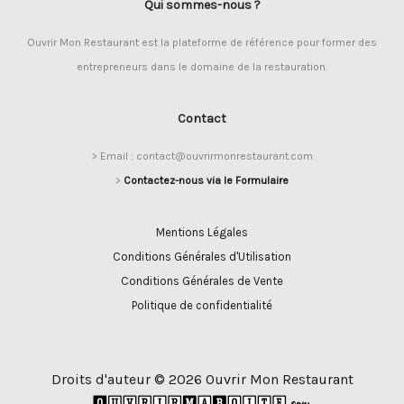
Qui sommes-nous ?
Ouvrir Mon Restaurant est la plateforme de référence pour former des
entrepreneurs dans le domaine de la restauration.
Contact
> Email : contact@ouvrirmonrestaurant.com
>
Contactez-nous via le Formulaire
Mentions Légales
Conditions Générales d'Utilisation
Conditions Générales de Vente
Politique de confidentialité
Droits d'auteur © 2026 Ouvrir Mon Restaurant