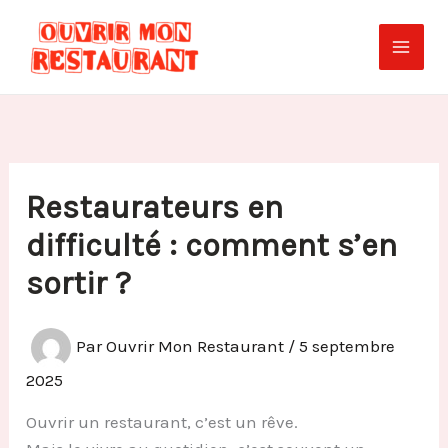
Aller
au
contenu
Restaurateurs en
difficulté : comment s’en
sortir ?
Par
Ouvrir Mon Restaurant
/
5 septembre
2025
Ouvrir un restaurant, c’est un rêve.